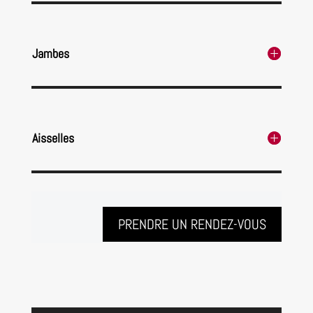
Jambes
Aisselles
PRENDRE UN RENDEZ-VOUS