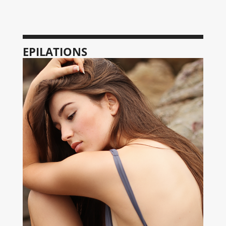
EPILATIONS