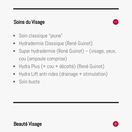
Soins du Visage
Soin classique “jeune”
Hydradermie Classique (René Guinot)
Super hydradermie (René Guinot) – (visage, yeux,
cou (ampoule comprise)
Hydra Plus (+ cou + décolté) (René Guinot)
Hydra Lift anti-rides (drainage + stimulation)
Soin buste
Beauté Visage