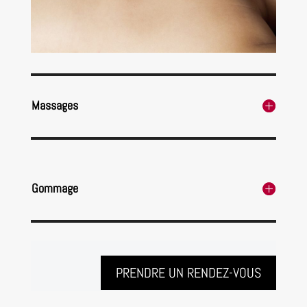
Massages
Gommage
PRENDRE UN RENDEZ-VOUS