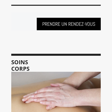
PRENDRE UN RENDEZ-VOUS
SOINS
CORPS