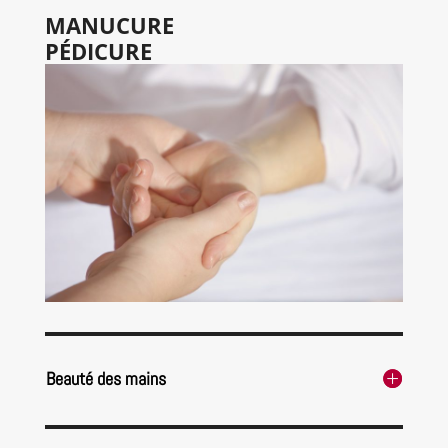
MANUCURE
PÉDICURE
Beauté des mains