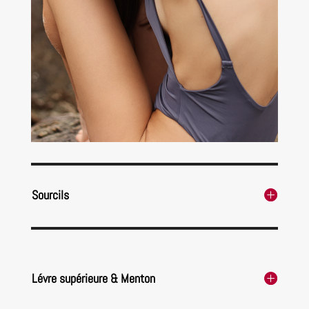
Sourcils
Lévre supérieure & Menton