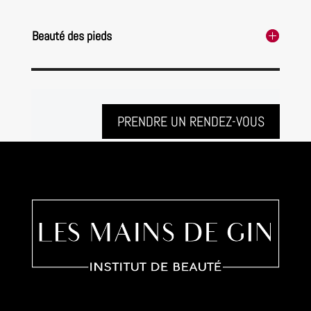
Beauté des pieds
PRENDRE UN RENDEZ-VOUS